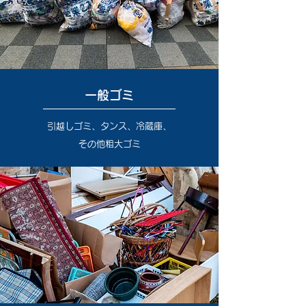
一般ゴミ
引越しゴミ、タンス、冷蔵庫、
その他粗大ゴミ